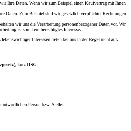
n wir Ihre Daten. Wenn wir zum Beispiel einen Kaufvertrag mit Ihnen
Ihre Daten. Zum Beispiel sind wir gesetzlich verpflichtet Rechnungen
, behalten wir uns die Verarbeitung personenbezogener Daten vor. Wir
eitung ist somit ein berechtigtes Interesse.
nswichtiger Interessen treten bei uns in der Regel nicht auf.
zgesetz
), kurz
DSG
.
antwortlichen Person bzw. Stelle: