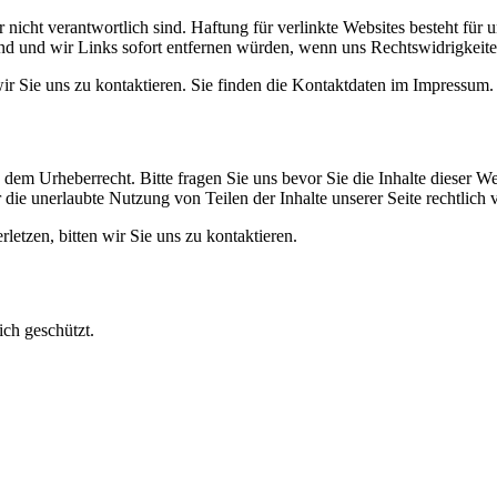
 nicht verantwortlich sind. Haftung für verlinkte Websites besteht für u
sind und wir Links sofort entfernen würden, wenn uns Rechtswidrigkeit
wir Sie uns zu kontaktieren. Sie finden die Kontaktdaten im Impressum.
n dem Urheberrecht. Bitte fragen Sie uns bevor Sie die Inhalte dieser W
die unerlaubte Nutzung von Teilen der Inhalte unserer Seite rechtlich 
rletzen, bitten wir Sie uns zu kontaktieren.
ich geschützt.