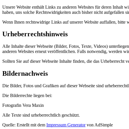
Unsere Website enthält Links zu anderen Websites für deren Inhalt wir
haben, uns solche Rechtswidrigkeiten auch bisher nicht aufgefallen 
Wenn Ihnen rechtswidrige Links auf unserer Website auffallen, bitte 
Urheberrechtshinweis
Alle Inhalte dieser Webseite (Bilder, Fotos, Texte, Videos) unterliege
anderen Websites erneut veröffentlichen. Falls notwendig, werden wir 
Sollten Sie auf dieser Webseite Inhalte finden, die das Urheberrecht ve
Bildernachweis
Die Bilder, Fotos und Grafiken auf dieser Webseite sind urheberrechtl
Die Bilderrechte liegen bei:
Fotografin Vera Maxin
Alle Texte sind urheberrechtlich geschützt.
Quelle: Erstellt mit dem
Impressum Generator
von AdSimple