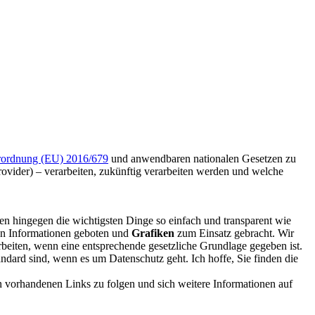
rordnung (EU) 2016/679
und anwendbaren nationalen Gesetzen zu
rovider) – verarbeiten, zukünftig verarbeiten werden und welche
en hingegen die wichtigsten Dinge so einfach und transparent wie
en Informationen geboten und
Grafiken
zum Einsatz gebracht. Wir
beiten, wenn eine entsprechende gesetzliche Grundlage gegeben ist.
andard sind, wenn es um Datenschutz geht. Ich hoffe, Sie finden die
n vorhandenen Links zu folgen und sich weitere Informationen auf