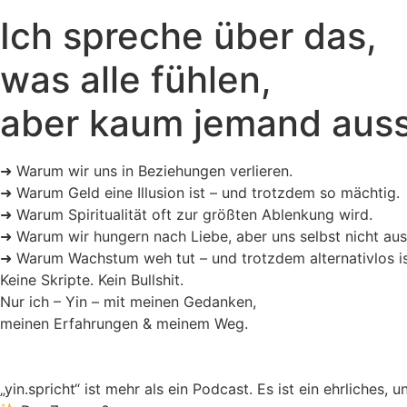
Ich spreche über das,
was alle fühlen,
aber kaum jemand auss
➜ Warum wir uns in Beziehungen verlieren.
➜ Warum Geld eine Illusion ist – und trotzdem so mächtig.
➜ Warum Spiritualität oft zur größten Ablenkung wird.
➜ Warum wir hungern nach Liebe, aber uns selbst nicht aus
➜ Warum Wachstum weh tut – und trotzdem alternativlos is
Keine Skripte. Kein Bullshit.
Nur ich – Yin – mit meinen Gedanken,
meinen Erfahrungen & meinem Weg.
„yin.spricht“ ist mehr als ein Podcast. Es ist ein ehrliches,