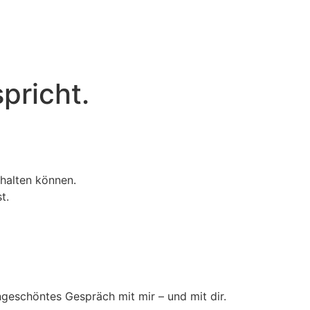
pricht.
halten können.
t.
 ungeschöntes Gespräch mit mir – und mit dir.