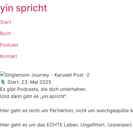
yin spricht
Start
Buch
Podcast
Kontakt
🎙 Start: 23. Mai 2025
Es gibt Podcasts, die dich unterhalten.
Und dann gibt es „yin.spricht“.
Hier geht es nicht um Perfektion, nicht um weichgespülte M
Hier geht es um das ECHTE Leben. Ungefiltert. Unzensiert. 